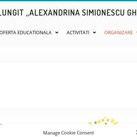
UNGIT „ALEXANDRINA SIMIONESCU GH
OFERTA EDUCATIONALA
ACTIVITATI
ORGANIZARE
Manage Cookie Consent